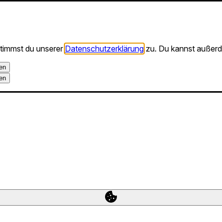
stimmst du unserer
Datenschutzerklärung
zu. Du kannst außerd
en
en