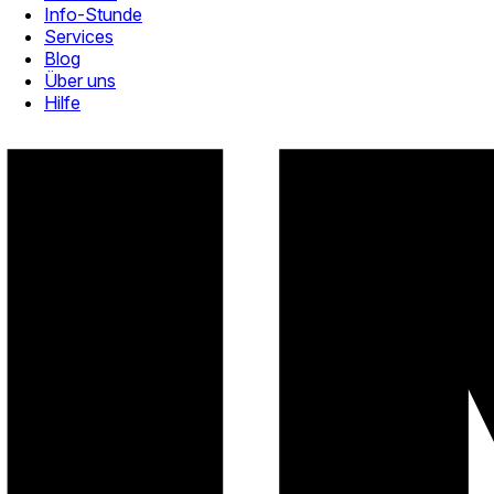
Info-Stunde
Services
Blog
Über uns
Hilfe