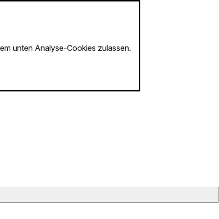
em unten Analyse-Cookies zulassen.