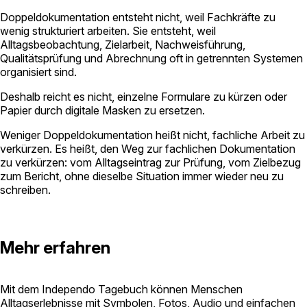
Doppeldokumentation entsteht nicht, weil Fachkräfte zu
wenig strukturiert arbeiten. Sie entsteht, weil
Alltagsbeobachtung, Zielarbeit, Nachweisführung,
Qualitätsprüfung und Abrechnung oft in getrennten Systemen
organisiert sind.
Deshalb reicht es nicht, einzelne Formulare zu kürzen oder
Papier durch digitale Masken zu ersetzen.
Weniger Doppeldokumentation heißt nicht, fachliche Arbeit zu
verkürzen. Es heißt, den Weg zur fachlichen Dokumentation
zu verkürzen: vom Alltagseintrag zur Prüfung, vom Zielbezug
zum Bericht, ohne dieselbe Situation immer wieder neu zu
schreiben.
Mehr erfahren
Mit dem Independo Tagebuch können Menschen
Alltagserlebnisse mit Symbolen, Fotos, Audio und einfachen