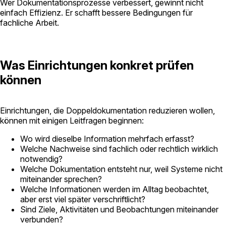
Wer Dokumentationsprozesse verbessert, gewinnt nicht
einfach Effizienz. Er schafft bessere Bedingungen für
fachliche Arbeit.
Was Einrichtungen konkret prüfen
können
Einrichtungen, die Doppeldokumentation reduzieren wollen,
können mit einigen Leitfragen beginnen:
Wo wird dieselbe Information mehrfach erfasst?
Welche Nachweise sind fachlich oder rechtlich wirklich
notwendig?
Welche Dokumentation entsteht nur, weil Systeme nicht
miteinander sprechen?
Welche Informationen werden im Alltag beobachtet,
aber erst viel später verschriftlicht?
Sind Ziele, Aktivitäten und Beobachtungen miteinander
verbunden?