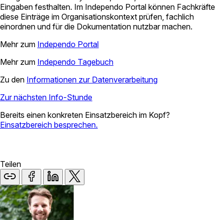
Eingaben festhalten. Im Independo Portal können Fachkräfte
diese Einträge im Organisationskontext prüfen, fachlich
einordnen und für die Dokumentation nutzbar machen.
Mehr zum
Independo Portal
Mehr zum
Independo Tagebuch
Zu den
Informationen zur Datenverarbeitung
Zur nächsten Info-Stunde
Bereits einen konkreten Einsatzbereich im Kopf?
Einsatzbereich besprechen.
Teilen