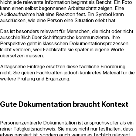
Nicht jede relevante Information beginnt als Bericht. Ein Foto
kann einen selbst begonnenen Arbeitsschritt zeigen. Eine
Audioaufnahme hält eine Reaktion fest. Ein Symbol kann
ausdrücken, wie eine Person eine Situation erlebt hat.
Das ist besonders relevant für Menschen, die nicht oder nicht
ausschließlich über Schriftsprache kommunizieren. Ihre
Perspektive geht in klassischen Dokumentationsprozessen
leicht verloren, weil Fachkräfte sie später in eigene Worte
übersetzen müssen.
Alltagsnahe Einträge ersetzen diese fachliche Einordnung
nicht. Sie geben Fachkräften jedoch konkretes Material für die
weitere Prüfung und Ergänzung.
Gute Dokumentation braucht Kontext
Personenzentrierte Dokumentation ist anspruchsvoller als ein
reiner Tätigkeitsnachweis. Sie muss nicht nur festhalten, dass
etwas passiert ist, sondern auch warum es fachlich relevant