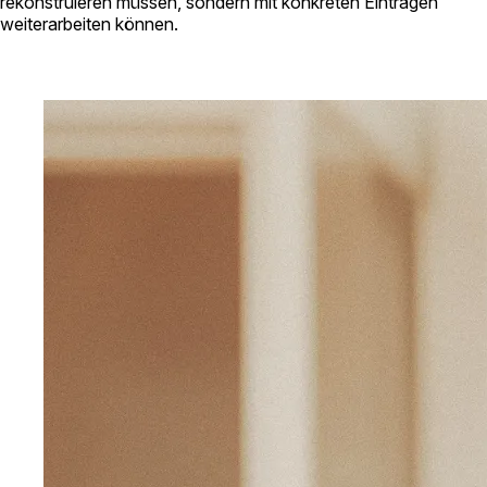
rekonstruieren müssen, sondern mit konkreten Einträgen
weiterarbeiten können.