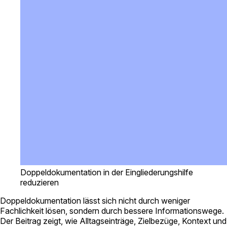
Doppeldokumentation in der Eingliederungshilfe
reduzieren
Doppeldokumentation lässt sich nicht durch weniger
Fachlichkeit lösen, sondern durch bessere Informationswege.
Der Beitrag zeigt, wie Alltagseinträge, Zielbezüge, Kontext und