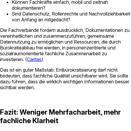
Können Fachkräfte einfach, mobil und zeitnah
dokumentieren?
Sind Datenschutz, Rollenrechte und Nachvollziehbarkeit
von Anfang an mitgedacht?
Die Fachverbände fordern ausdrücklich, Dokumentationen zu
vereinheitlichen und zusammenzuführen, gemeinsame
Datennutzung zu ermöglichen und Ressourcen, die durch
Bürokratieabbau frei werden, in personenzentrierte und
sozialraumorientierte fachliche Zusammenarbeit zu
investieren. (
Caritas
)
Das ist ein guter Maßstab: Entbürokratisierung darf nicht
bedeuten, dass fachliche Qualität unsichtbarer wird. Sie sollte
dazu führen, dass die wirklich wichtigen Informationen besser
sichtbar werden.
Fazit: Weniger Mehrfacharbeit, mehr
fachliche Klarheit