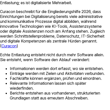
Entlastung; es ist digitalisierte Mehrarbeit.
Curacon
beschreibt für die Eingliederungshilfe 2026, dass
Einrichtungen bei Digitalisierung bereits viele administrative
und kommunikative Prozesse digital abbilden, während
innovative Technologien wie KI-Tools, Assistenzsysteme
oder digitale Assistenzen noch am Anfang stehen. Zugleich
werden Schnittstellenprobleme, Datenschutz, IT-Sicherheit
und digitale Kompetenzen als zentrale Hürden genannt.
(
Curacon
)
Echte Entlastung entsteht nicht durch mehr Software allein.
Sie entsteht, wenn Software den Ablauf verändert:
Informationen werden dort erfasst, wo sie entstehen.
Einträge werden mit Zielen und Aktivitäten verbunden.
Fachkräfte können ergänzen, prüfen und einordnen.
Relevante Informationen lassen sich später
wiederfinden.
Berichte entstehen aus vorhandenen, strukturierten
Grundlagen statt aus erneutem Abschreiben.