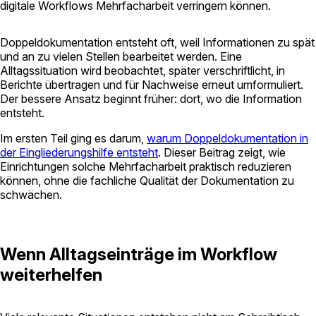
digitale Workflows Mehrfacharbeit verringern können.
Doppeldokumentation entsteht oft, weil Informationen zu spät
und an zu vielen Stellen bearbeitet werden. Eine
Alltagssituation wird beobachtet, später verschriftlicht, in
Berichte übertragen und für Nachweise erneut umformuliert.
Der bessere Ansatz beginnt früher: dort, wo die Information
entsteht.
Im ersten Teil ging es darum,
warum Doppeldokumentation in
der Eingliederungshilfe entsteht
. Dieser Beitrag zeigt, wie
Einrichtungen solche Mehrfacharbeit praktisch reduzieren
können, ohne die fachliche Qualität der Dokumentation zu
schwächen.
Wenn Alltagseinträge im Workflow
weiterhelfen