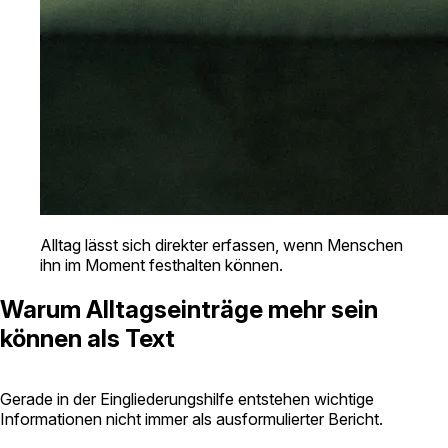
Alltag lässt sich direkter erfassen, wenn Menschen
ihn im Moment festhalten können.
Warum Alltagseinträge mehr sein
können als Text
Gerade in der Eingliederungshilfe entstehen wichtige
Informationen nicht immer als ausformulierter Bericht.