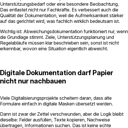
Unterstützungsbedarf oder eine besondere Beobachtung.
Das entlastet nicht nur Fachkräfte. Es verbessert auch die
Qualität der Dokumentation, weil die Aufmerksamkeit stärker
auf das gerichtet wird, was fachlich wirklich bedeutsam ist.
Wichtig ist: Abweichungsdokumentation funktioniert nur, wenn
die Grundlage stimmt. Ziele, Unterstützungsplanung und
Regelabläufe müssen klar beschrieben sein, sonst ist nicht
erkennbar, wovon eine Situation eigentlich abweicht.
Digitale Dokumentation darf Papier
nicht nur nachbauen
Viele Digitalisierungsprojekte scheitern daran, dass alte
Formulare einfach in digitale Masken übersetzt werden.
Dann ist zwar der Zettel verschwunden, aber die Logik bleibt
dieselbe: Felder ausfüllen, Texte kopieren, Nachweise
übertragen, Informationen suchen. Das ist keine echte