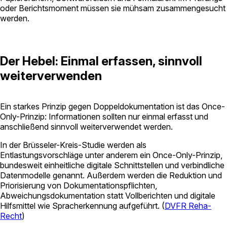
oder Berichtsmoment müssen sie mühsam zusammengesucht
werden.
Der Hebel: Einmal erfassen, sinnvoll
weiterverwenden
Ein starkes Prinzip gegen Doppeldokumentation ist das Once-
Only-Prinzip: Informationen sollten nur einmal erfasst und
anschließend sinnvoll weiterverwendet werden.
In der Brüsseler-Kreis-Studie werden als
Entlastungsvorschläge unter anderem ein Once-Only-Prinzip,
bundesweit einheitliche digitale Schnittstellen und verbindliche
Datenmodelle genannt. Außerdem werden die Reduktion und
Priorisierung von Dokumentationspflichten,
Abweichungsdokumentation statt Vollberichten und digitale
Hilfsmittel wie Spracherkennung aufgeführt. (
DVFR Reha-
Recht
)