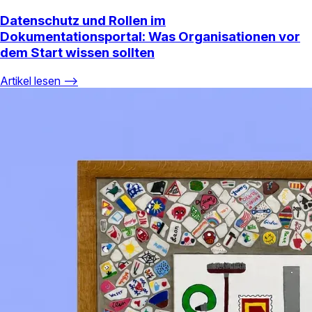
Datenschutz und Rollen im
Dokumentationsportal: Was Organisationen vor
dem Start wissen sollten
Artikel lesen ⟶