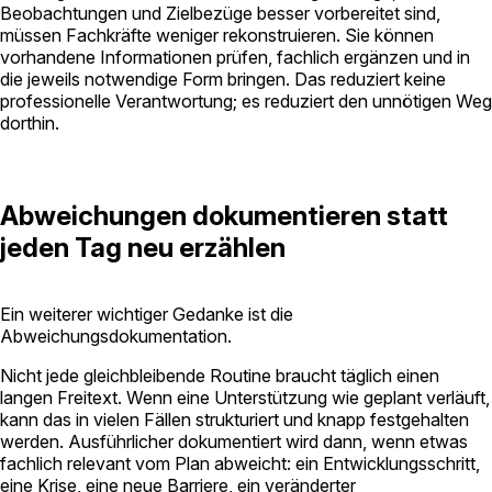
Beobachtungen und Zielbezüge besser vorbereitet sind,
müssen Fachkräfte weniger rekonstruieren. Sie können
vorhandene Informationen prüfen, fachlich ergänzen und in
die jeweils notwendige Form bringen. Das reduziert keine
professionelle Verantwortung; es reduziert den unnötigen Weg
dorthin.
Abweichungen dokumentieren statt
jeden Tag neu erzählen
Ein weiterer wichtiger Gedanke ist die
Abweichungsdokumentation.
Nicht jede gleichbleibende Routine braucht täglich einen
langen Freitext. Wenn eine Unterstützung wie geplant verläuft,
kann das in vielen Fällen strukturiert und knapp festgehalten
werden. Ausführlicher dokumentiert wird dann, wenn etwas
fachlich relevant vom Plan abweicht: ein Entwicklungsschritt,
eine Krise, eine neue Barriere, ein veränderter