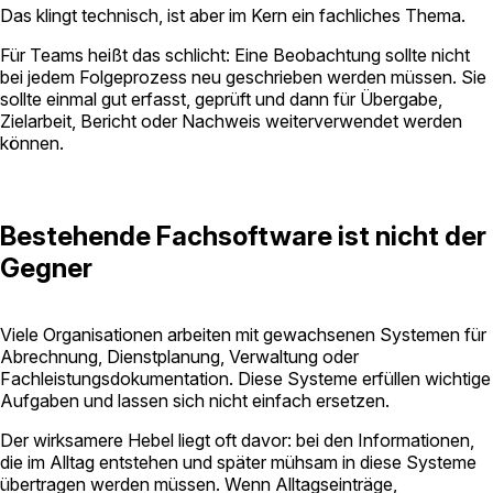
Das klingt technisch, ist aber im Kern ein fachliches Thema.
Für Teams heißt das schlicht: Eine Beobachtung sollte nicht
bei jedem Folgeprozess neu geschrieben werden müssen. Sie
sollte einmal gut erfasst, geprüft und dann für Übergabe,
Zielarbeit, Bericht oder Nachweis weiterverwendet werden
können.
Bestehende Fachsoftware ist nicht der
Gegner
Viele Organisationen arbeiten mit gewachsenen Systemen für
Abrechnung, Dienstplanung, Verwaltung oder
Fachleistungsdokumentation. Diese Systeme erfüllen wichtige
Aufgaben und lassen sich nicht einfach ersetzen.
Der wirksamere Hebel liegt oft davor: bei den Informationen,
die im Alltag entstehen und später mühsam in diese Systeme
übertragen werden müssen. Wenn Alltagseinträge,