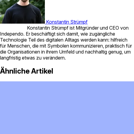
Konstantin Strümpf
Konstantin Strümpf ist Mitgründer und CEO von
Independo. Er beschäftigt sich damit, wie zugängliche
Technologie Teil des digitalen Alltags werden kann: hilfreich
für Menschen, die mit Symbolen kommunizieren, praktisch für
die Organisationen in ihrem Umfeld und nachhaltig genug, um
langfristig etwas zu verändern.
Ähnliche Artikel