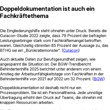
Doppeldokumentation ist auch ein
Fachkräftethema
Die Eingliederungshilfe steht ohnehin unter Druck. Bereits die
Curacon-Studie 2022 zeigte, dass 79 Prozent der befragten
Leistungserbringer stark vom Fachkräftemangel betroffen
waren. Gleichzeitig stimmten 85 Prozent der Aussage zu, das
BTHG sei ein „Bürokratiemonster“. (
Curacon
)
Auch aktuelle Daten zur Berufsgesundheit zeigen, wie
angespannt die Situation ist. Der BGW-Trendbericht
Behindertenhilfe 2025 berichtet unter anderem von einem
Anstieg der Arbeitsunfähigkeitstage von Fachkräften in der
Behindertenhilfe von 2021 auf 2022 um 32 Prozent. (
BGW
)
Doppeldokumentation ist deshalb nicht nur ein
Prozessproblem. Sie ist ein Personalthema. Jede unnötige
Übertragung erhöht den Druck auf Teams, die ohnehin mit
knappen Ressourcen arbeiten.